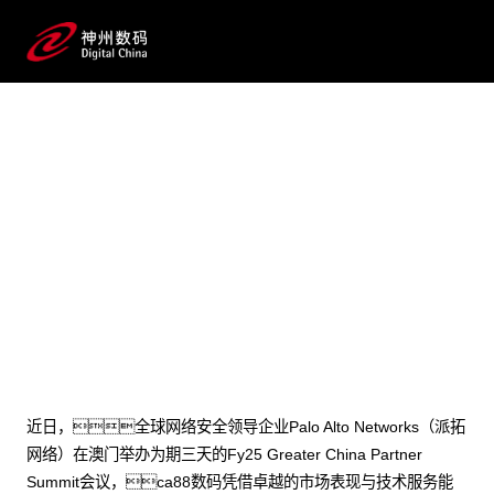
2024 / 09 / 18
创新引领，共赢未来——
ca88数码荣膺Palo Alto Networks年度
大奖
近日，全球网络安全领导企业Palo Alto Networks（派拓
网络）在澳门举办为期三天的Fy25 Greater China Partner
Summit会议，ca88数码凭借卓越的市场表现与技术服务能