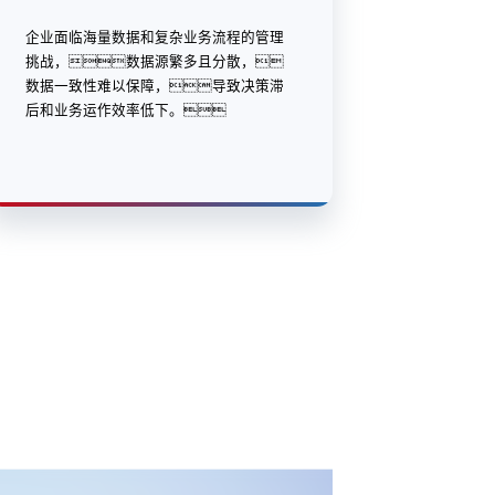
企业面临海量数据和复杂业务流程的管理
挑战，数据源繁多且分散，
数据一致性难以保障，导致决策滞
后和业务运作效率低下。