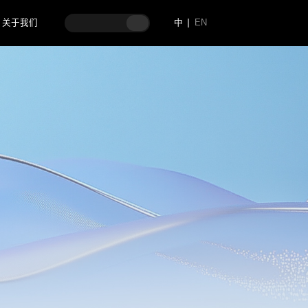
关于我们
中
EN