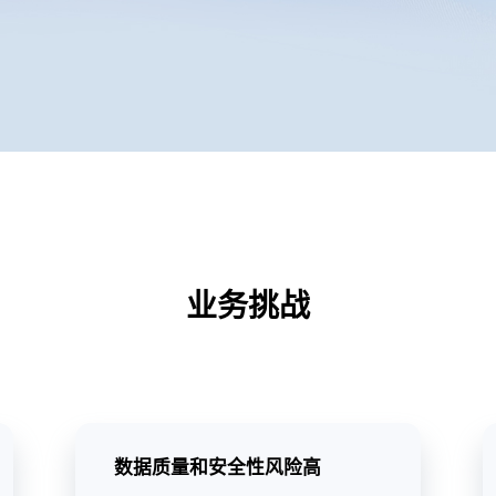
业务挑战
数据质量和安全性风险高