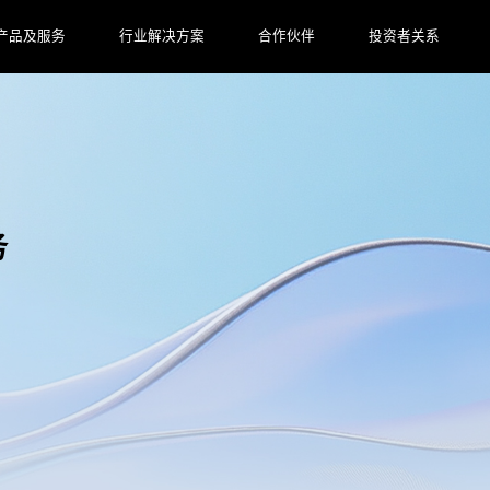
产品及服务
行业解决方案
合作伙伴
投资者关系
务