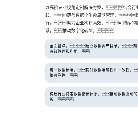
以高阶专业视角定制解决方案，结合行
践，覆盖数据全生命周期管理，
行，助力企业构建高效、可持续的
系，推动数字化转型。
全面盘点，建立数据资产目录，确
有效管理和利用。
统一数据标准，提升数据准确性和一致性，
策可靠性。
构建行业特定数据指标体系，推动数据驱动的
长。