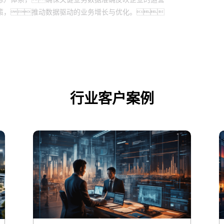
策，推动数据驱动的业务增长与优化。
行业客户案例