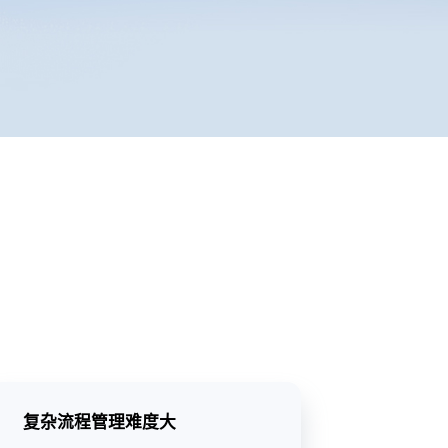
复杂流程管理难度大