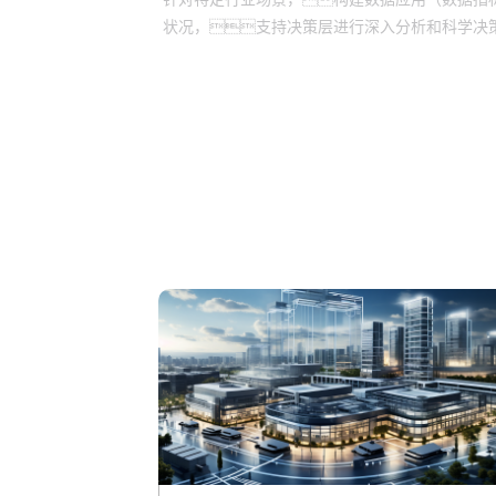
状况，支持决策层进行深入分析和科学决