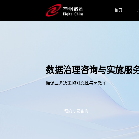
首页
数据治理咨询与实施服
确保业务决策的可靠性与高效率
预约专家咨询