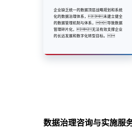
企业缺乏统一的数据顶层战略规划和系统
化的数据治理体系，未建立健全
的数据管理机制与体系，导致数据
管理碎片化，无法有效支撑企业
的长远发展和数字化转型目标。
数据治理咨询与实施服