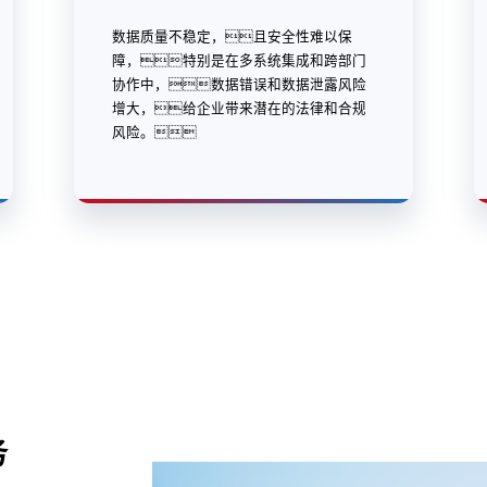
数据质量不稳定，且安全性难以保
障，特别是在多系统集成和跨部门
协作中，数据错误和数据泄露风险
增大，给企业带来潜在的法律和合规
风险。
务