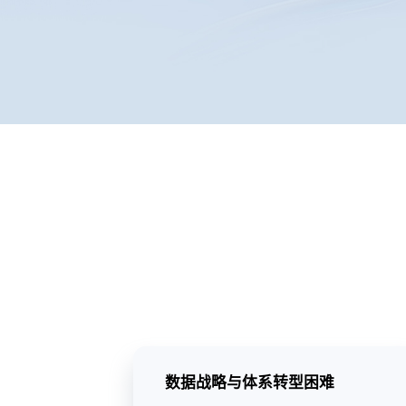
数据战略与体系转型困难