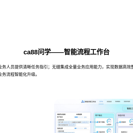
ca88问学——智能流程工作台
人员提供清晰任务指引；无缝集成全量业务应用能力，实现数据高效整合与共
业务流程智能化升级。