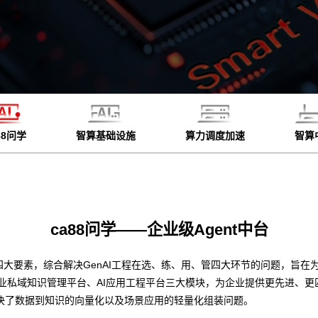
88问学
智算基础设施
算力调度加速
智算
ca88问学——企业级Agent中台
四大要素，综合解决GenAI工程在选、练、用、管四大环节的问题，旨在为
企业私域知识管理平台、AI应用工程平台三大模块，为企业提供更先进、
决了数据到知识的向量化以及场景应用的轻量化组装问题。