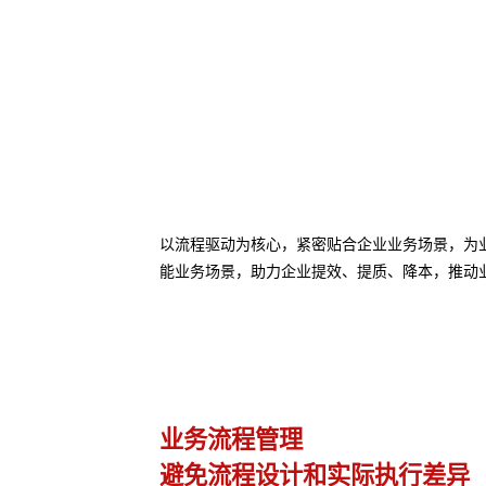
以流程驱动为核心，紧密贴合企业业务场景，为业务
能业务场景，助力企业提效、提质、降本，推动
业务流程管理
避免流程设计和实际执行差异