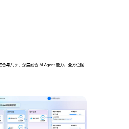
享；深度融合 AI Agent 能力，全方位赋