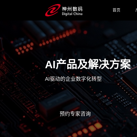
首页
AI产品及解决方案
AI驱动的企业数字化转型
预约专家咨询