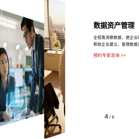
数据资产管理
全视角洞察数据，使企业
帮助企业建立、管理数据
预约专家咨询 >>
4
/
6