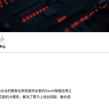
中心
企业的数智化转型提供全套的GenAI智能应用工
更匹配的大模型，解决了算力上信创适配、融合调