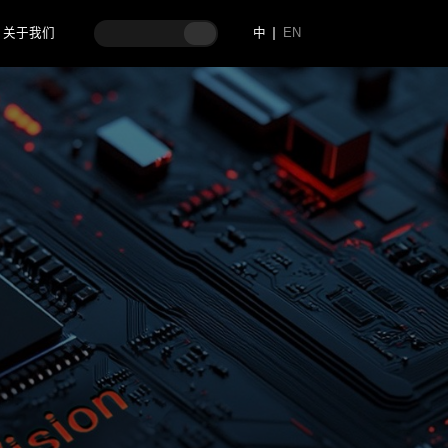
关于我们
中
EN