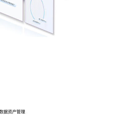
数据资产管理
数据治理
模型