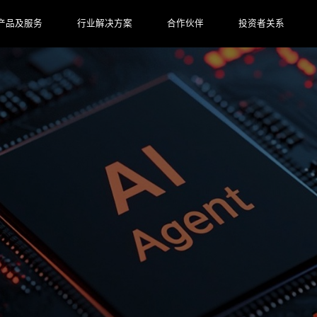
产品及服务
行业解决方案
合作伙伴
投资者关系