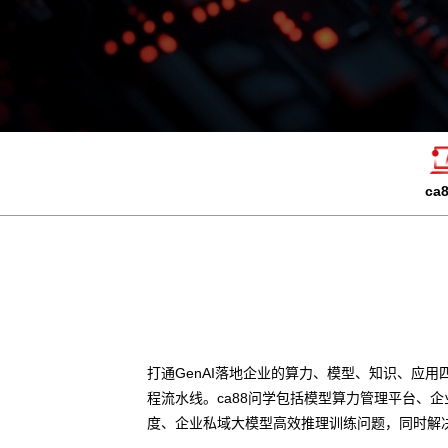
ca
打通GenAI落地企业的算力、模型、知识、应用
程流水线。ca88问学包括模型算力管理平台、
度、企业私域大模型高效推理训练问题，同时解