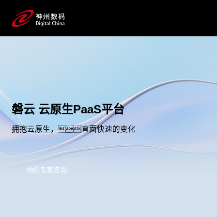
磐云 云原生PaaS平台
拥抱云原生，直面快速的变化
预约专家咨询