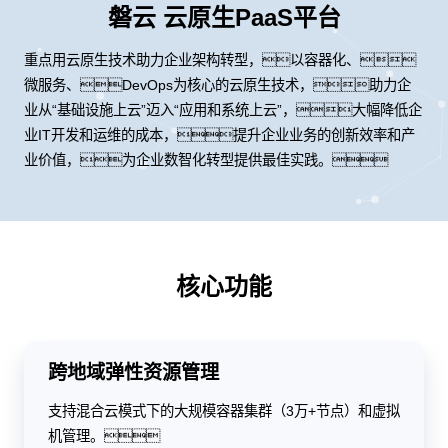
磐云 云原生PaaS平台
重点用云原生技术助力企业架构转型，以容器化、
微服务、DevOps为核心的云原生技术，助力企
业从“基础设施上云”迈入“应用和系统上云”，大幅降低企
业IT开发和运维的成本，提升企业业务的创新效率和产
业价值，为企业数智化转型提供最佳实践。
核心功能
跨地域弹性资源管理
支持混合云模式下的大规模容器集群（3万+节点）和虚拟
机管理。