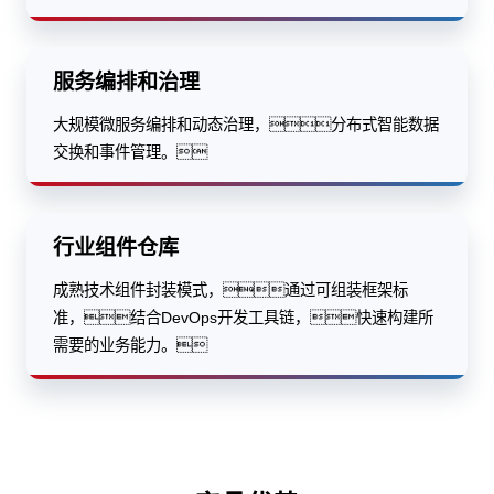
服务编排和治理
大规模微服务编排和动态治理，分布式智能数据
交换和事件管理。
行业组件仓库
成熟技术组件封装模式，通过可组装框架标
准，结合DevOps开发工具链，快速构建所
需要的业务能力。