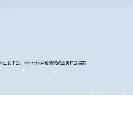
生长于云，并帮助您的业务在云端实