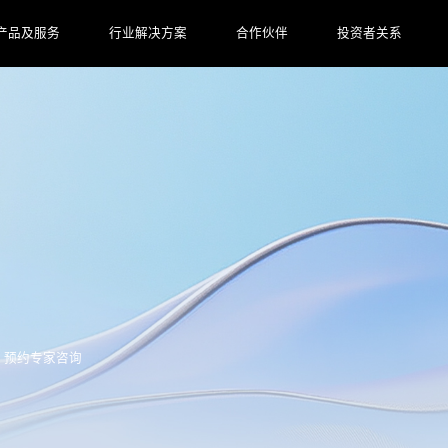
产品及服务
行业解决方案
合作伙伴
投资者关系
预约专家咨询