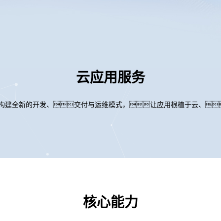
云应用服务
您构建全新的开发、交付与运维模式，让应用根植于云、
核心能力