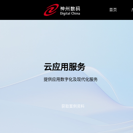
首页
云应用服务
提供应用数字化及现代化服务
获取案例资料