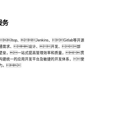
务
供应用容器化封装服务，使得应用所需硬件资源
客户应用的高可靠性与业务稳定。