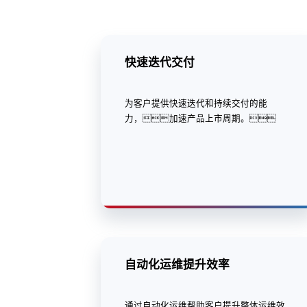
快速迭代交付
为客户提供快速迭代和持续交付的能
力，加速产品上市周期。
自动化运维提升效率
通过自动化运维帮助客户提升整体运维效
率，使得企业能够迅速适应市场
变化，加速创新步伐。