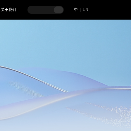
关于我们
中
EN