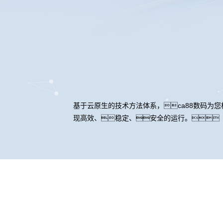
基于云原生的技术方法体系，ca88数码为
现高效、稳定、安全的运行。