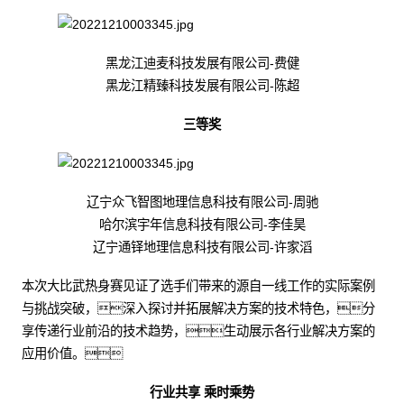
黑龙江迪麦科技发展有限公司-费健
黑龙江精臻科技发展有限公司-陈超
三等奖
辽宁众飞智图地理信息科技有限公司-周驰
哈尔滨宇年信息科技有限公司-李佳昊
辽宁通铎地理信息科技有限公司-许家滔
本次大比武热身赛见证了选手们带来的源自一线工作的实际案例
与挑战突破，深入探讨并拓展解决方案的技术特色，分
享传递行业前沿的技术趋势，生动展示各行业解决方案的
应用价值。
行业共享 乘时乘势