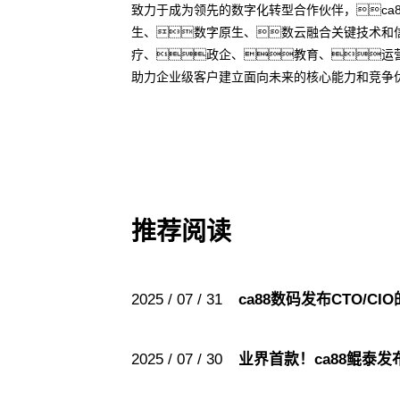
致力于成为领先的数字化转型合作伙伴，ca
生、数字原生、数云融合关键技术和
疗、政企、教育、运
助力企业级客户建立面向未来的核心能力和竞争
推荐阅读
2025 / 07 / 31
ca88数码发布CTO/
2025 / 07 / 30
业界首款！ca88鲲泰