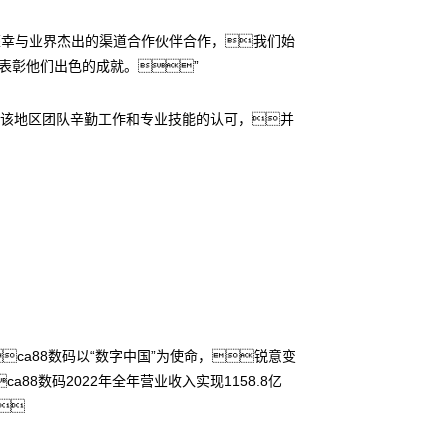
很荣幸与业界杰出的渠道合作伙伴合作，我们始
以表彰他们出色的成就。”
我们该地区团队辛勤工作和专业技能的认可，并
ca88数码以“数字中国”为使命，锐意变
数码2022年全年营业收入实现1158.8亿
