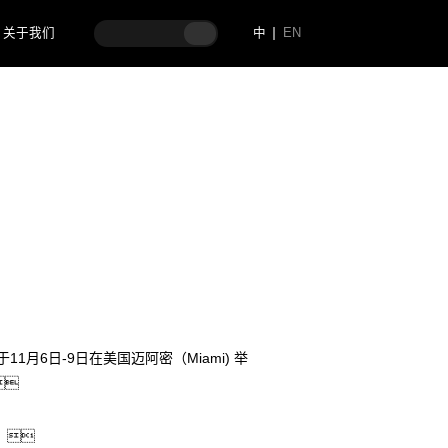
关于我们
中
EN
1月6日-9日在美国迈阿密（Miami) 举

。