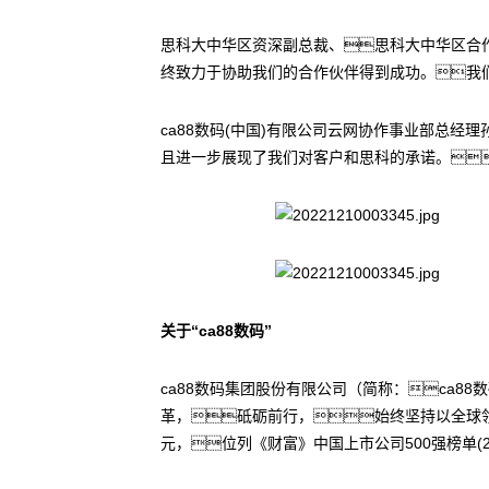
思科大中华区资深副总裁、思科大中华区合作伙
终致力于协助我们的合作伙伴得到成功。我们很
ca88数码(中国)有限公司云网协作事业部总经
且进一步展现了我们对客户和思科的承诺。
关于“ca88数码”
ca88数码集团股份有限公司（简称：ca88数
革，砥砺前行，始终坚持以全球领先
元，位列《财富》中国上市公司500强榜单(20